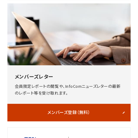
メンバーズレター
会員限定レポートの閲覧や、InfoComニューズレターの最新
のレポート等を受け取れます。
メンバーズ登録（無料）