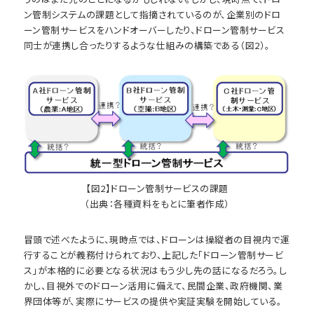
ン管制システムの課題として指摘されているのが、企業別のドロ
ーン管制サービスをハンドオーバーしたり、ドローン管制サービス
同士が連携し合ったりするような仕組みの構築である（図2）。
【図2】ドローン管制サービスの課題
（出典：各種資料をもとに筆者作成）
冒頭で述べたように、現時点では、ドローンは操縦者の目視内で運
行することが義務付けられており、上記した「ドローン管制サービ
ス」が本格的に必要となる状況はもう少し先の話になるだろう。し
かし、目視外でのドローン活用に備えて、民間企業、政府機関、業
界団体等が、実際にサービスの提供や実証実験を開始している。