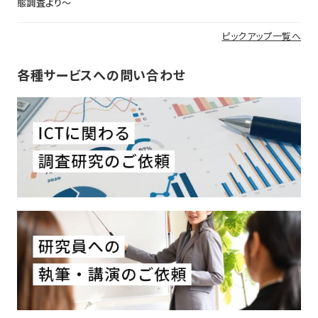
態調査より〜
ピックアップ一覧へ
各種サービスへの問い合わせ