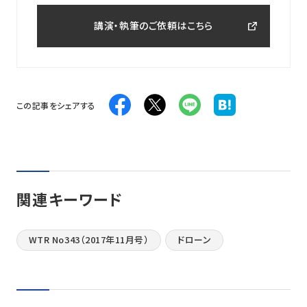
講演・執筆のご依頼はこちら
この記事をシェアする
関連キーワード
WTR No343（2017年11月号）
ドローン