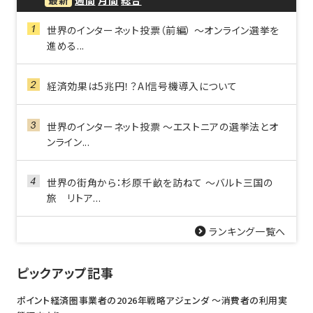
世界のインターネット投票（前編） ～オンライン選挙を
進める...
経済効果は5兆円！？AI信号機導入について
世界のインターネット投票 ～エストニアの選挙法とオ
ンライン...
世界の街角から：杉原千畝を訪ねて ～バルト三国の
旅 リトア...
ランキング一覧へ
ピックアップ記事
ポイント経済圏事業者の2026年戦略アジェンダ 〜消費者の利用実