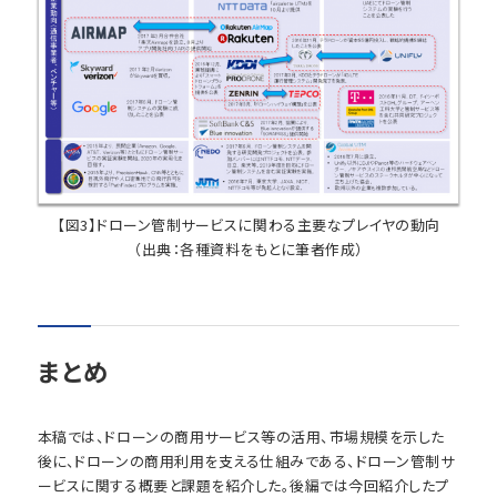
【図3】ドローン管制サービスに関わる主要なプレイヤの動向
（出典：各種資料をもとに筆者作成）
まとめ
本稿では、ドローンの商用サービス等の活用、市場規模を示した
後に、ドローンの商用利用を支える仕組みである、ドローン管制サ
ービスに関する概要と課題を紹介した。後編では今回紹介したプ