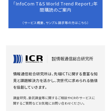
「InfoCom T&S World Trend Report」年
間購読のご案内
（サービス概要、サンプル請求等の方はこちら）
情報通信総合研究所は、先端ICTに関する豊富な知
見と課題解決力を活かし、次世代に求められる価値
を協創していきます。
調査研究、委託調査等に関するご相談やICRのサービスに
関するご質問などお気軽にお問い合わせください。