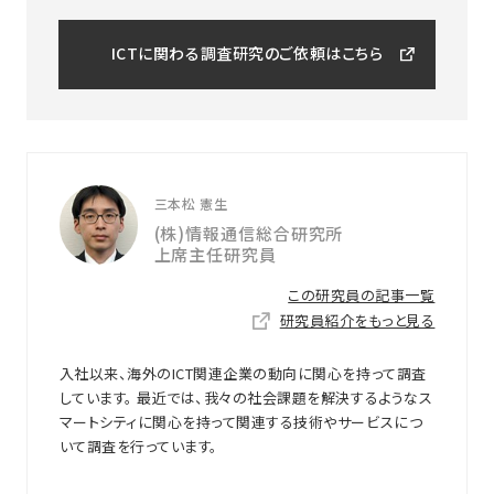
ICTに関わる調査研究のご依頼はこちら
三本松 憲生
(株)情報通信総合研究所
上席主任研究員
この研究員の記事一覧
研究員紹介をもっと見る
入社以来、海外のICT関連企業の動向に関心を持って調査
しています。 最近では、我々の社会課題を解決するようなス
マートシティに関心を持って関連する技術やサービスにつ
いて調査を行っています。