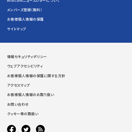
InfoComニューズレターについて
メンバーズ登録（無料）
お客様個人情報の保護
サイトマップ
情報セキュリティポリシー
ウェブアクセシビリティ
お客様個人情報の保護に関する方針
アクセスマップ
お客様個人情報のお取り扱い
お問い合わせ
クッキー等の取扱い