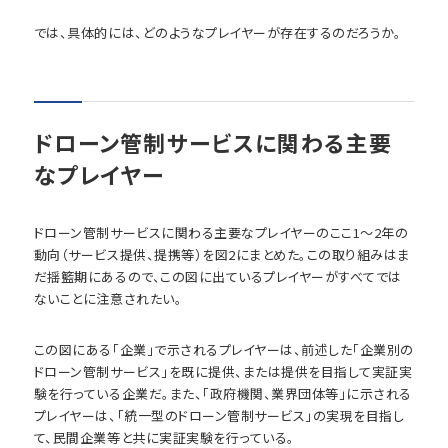
では、具体的には、どのようなプレイヤーが存在するのだろうか。
ドローン管制サービスに関わる主要
なプレイヤー
ドローン管制サービスに関わる主要なプレイヤーのここ1～2年の
動向（サービス提供、提携等）を図2にまとめた。この取り組みはま
だ揺籃期にあるので、この図に出ているプレイヤーがすべてでは
ないことに注意されたい。
この図にある「企業」で示されるプレイヤーは、前述した「企業別の
ドローン管制サービス」を既に提供、または提供を目指して実証実
験を行っている企業だ。また、「政府機関、業界団体等」に示される
プレイヤーは、「統一型のドローン管制サービス」の実現を目指し
て、民間企業等と共に実証実験を行っている。