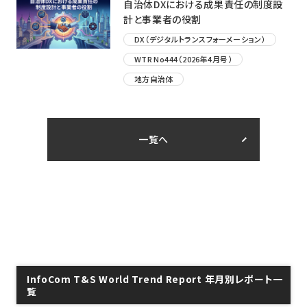
自治体DXにおける成果責任の制度設
計と事業者の役割
DX（デジタルトランスフォーメーション）
WTR No444（2026年4月号）
地方自治体
一覧へ
InfoCom T&S World Trend Report 年月別レポート一
覧