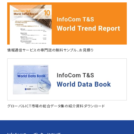
情報通信サービスの専門誌の無料サンプル、お見積り
グローバルICT市場の総合データ集の紹介資料ダウンロード