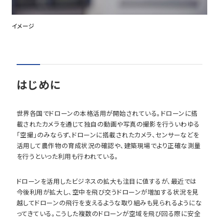
イメージ
はじめに
世界各国でドローンの本格活用が開始されている。ドローンに搭
載されたカメラを通じて独自の動画や写真の撮影を行ういわゆる
「空撮」のみならず、ドローンに搭載されたカメラ、センサーなどを
活用して農作物の育成状況の確認や、建築現場でより正確な測量
を行うといった利用も行われている。
ドローンを活用したビジネスの拡大も注目に値するが、最近では
今後利用が拡大し、空中を飛び交うドローンが増加する状況を見
越してドローンの飛行を支えるような取り組みも見られるようにな
ってきている。こうした複数のドローンが空域を飛び回る際に安全