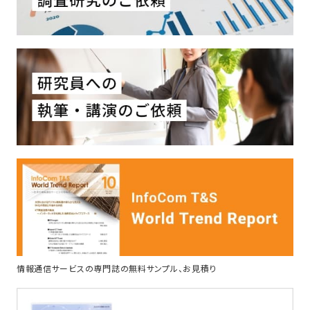
情報通信サービスの専門誌の無料サンプル、お見積り