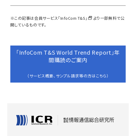
※この記事は会員サービス
「InfoCom T&S」
より一部無料で公
開しているものです。
「InfoCom T&S World Trend Report」年
間購読のご案内
（サービス概要、サンプル請求等の方はこちら）