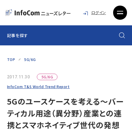
ログイン
記事を探す
TOP
5G/6G
5G/6G
2017.11.30
InfoCom T&S World Trend Report
5Gのユースケースを考える～バー
ティカル用途（異分野）産業との連
携とスマホネイティブ世代の発想