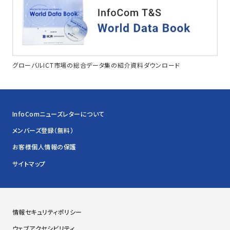
グローバルICT市場の総合データ集の紹介資料ダウンロード
InfoComニューズレターについて
メンバーズ登録（無料）
お客様個人情報の保護
サイトマップ
情報セキュリティポリシー
ウェブアクセシビリティ