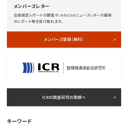
メンバーズレター
会員限定レポートの閲覧や、InfoComニューズレターの最新
のレポート等を受け取れます。
メンバーズ登録（無料）
ICRの調査研究の実績へ
キーワード