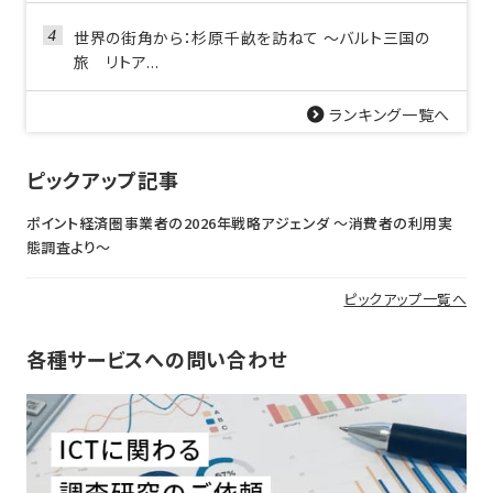
世界の街角から：杉原千畝を訪ねて ～バルト三国の
旅 リトア...
ランキング一覧へ
ピックアップ記事
ポイント経済圏事業者の2026年戦略アジェンダ 〜消費者の利用実
態調査より〜
ピックアップ一覧へ
各種サービスへの問い合わせ