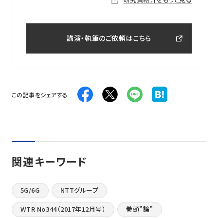
講演・執筆のご依頼はこちら
この記事をシェアする
関連キーワード
5G/6G
NTTグループ
WTR No344（2017年12月号）
巻頭”論”