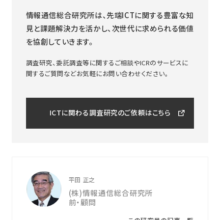
情報通信総合研究所は、先端ICTに関する豊富な知
見と課題解決力を活かし、次世代に求められる価値
を協創していきます。
調査研究、委託調査等に関するご相談やICRのサービスに
関するご質問などお気軽にお問い合わせください。
ICTに関わる調査研究のご依頼はこちら
平田 正之
(株)情報通信総合研究所
前・顧問