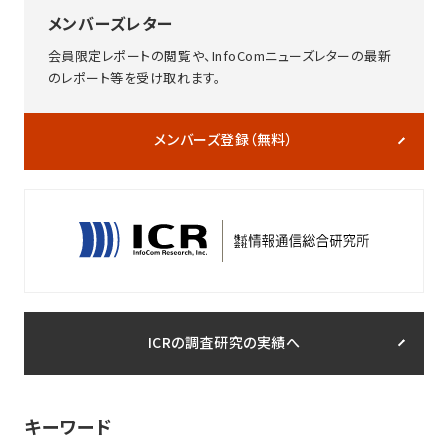
メンバーズレター
会員限定レポートの閲覧や、InfoComニューズレターの最新
のレポート等を受け取れます。
メンバーズ登録（無料）
ICRの調査研究の実績へ
キーワード