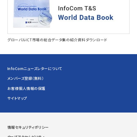
グローバルICT市場の総合データ集の紹介資料ダウンロード
InfoComニューズレターについて
メンバーズ登録（無料）
お客様個人情報の保護
サイトマップ
情報セキュリティポリシー
ウェブアクセシビリティ