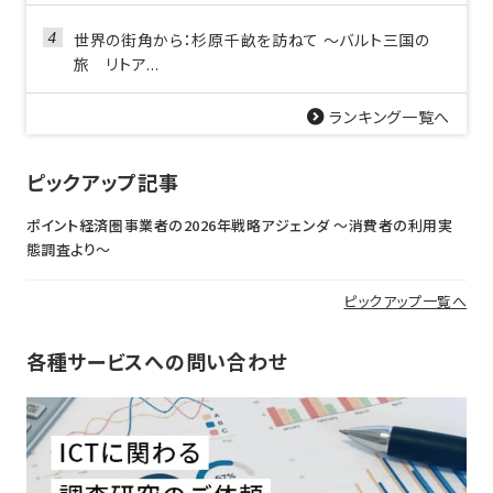
世界の街角から：杉原千畝を訪ねて ～バルト三国の
旅 リトア...
ランキング一覧へ
ピックアップ記事
ポイント経済圏事業者の2026年戦略アジェンダ 〜消費者の利用実
態調査より〜
ピックアップ一覧へ
各種サービスへの問い合わせ