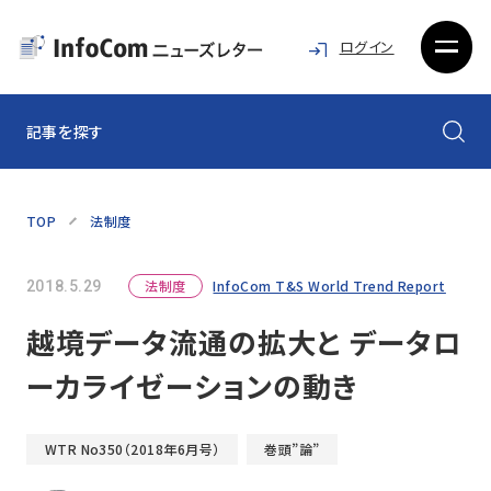
ログイン
記事を探す
TOP
法制度
法制度
InfoCom T&S World Trend Report
2018.5.29
越境データ流通の拡大と データロ
ーカライゼーションの動き
WTR No350（2018年6月号）
巻頭”論”