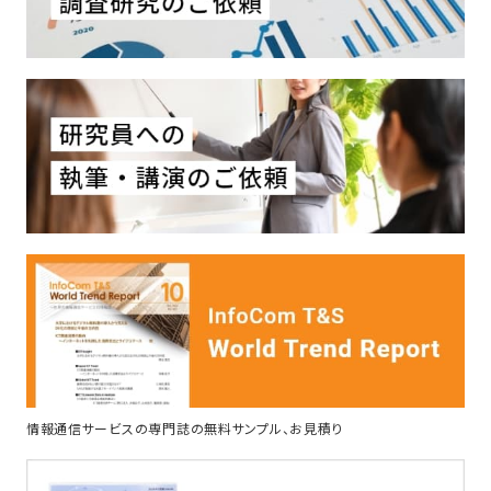
情報通信サービスの専門誌の無料サンプル、お見積り