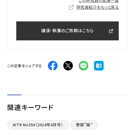
この研究員の記事一覧
研究員紹介をもっと見る
講演・執筆のご依頼はこちら
この記事をシェアする
関連キーワード
WTR No350（2018年6月号）
巻頭”論”