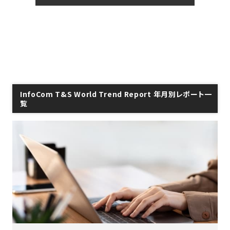
InfoCom T&S World Trend Report 年月別レポート一
覧