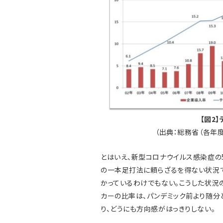
【図2
（出典：総務省（各年
とはいえ、新型コロナウイルス感染症の
の一本足打法に頼らざるを得ない状況
かっているわけでもない。こうした状況
カーの比率は、パンデミック前より随分
り、どうにも方向感がはっきりしない。