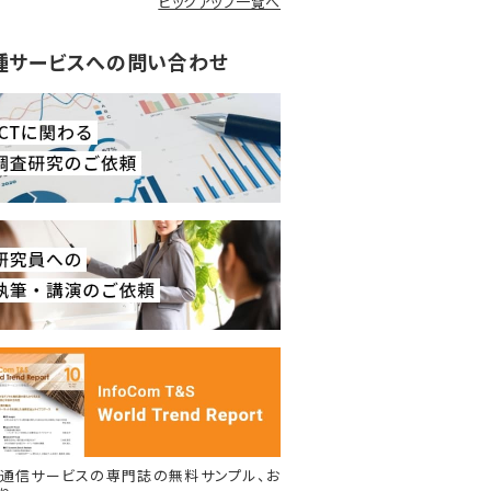
ピックアップ一覧へ
種サービスへの問い合わせ
通信サービスの専門誌の無料サンプル、お