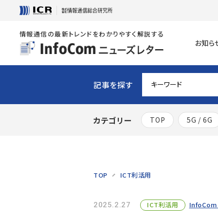
情報通信の最新トレンドをわかりやすく解説する
お知ら
記事を探す
カテゴリー
TOP
5G / 6G
TOP
ICT利活用
ICT利活用
InfoCom
2025.2.27