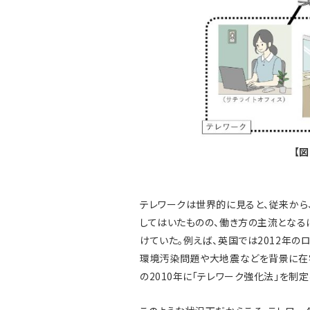
【
テレワークは世界的に見ると、従来から
してはいたものの、働き方の主流となる
けていた。例えば、英国では2012年の
環境汚染問題や大地震などを背景に在
の2010年に「テレワーク強化法」を制