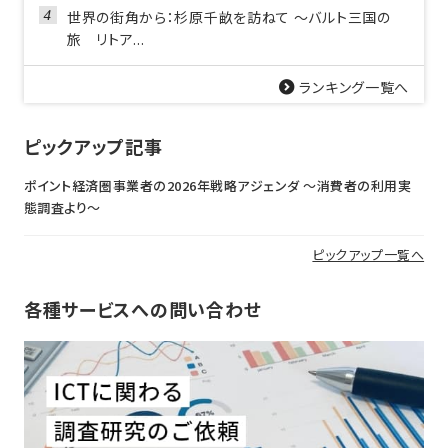
世界の街角から：杉原千畝を訪ねて ～バルト三国の
旅 リトア...
ランキング一覧へ
ピックアップ記事
ポイント経済圏事業者の2026年戦略アジェンダ 〜消費者の利用実
態調査より〜
ピックアップ一覧へ
各種サービスへの問い合わせ