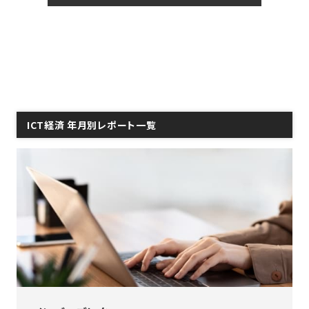
ICT経済 年月別レポート一覧