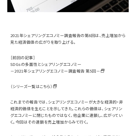
2021年シェアリングエコノミー調査報告の第6回は、売上増加から
見た経済価値の広がりを取り上げる。
［前回の記事］
SDGsの多面性とシェアリングエコノミー
－2021年シェアリングエコノミー調査報告 第5回－
（シリーズ一覧はこちら）
これまでの報告では、シェアリングエコノミーが大きな経済的・非
経済的価値を生むことを示してきた。これらの価値は、シェアリン
グエコノミーに閉じたものではなく、他企業に連鎖し、広がってい
く。今回はその連鎖を売上増加からみて行く。