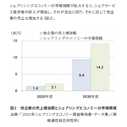
シェアリンングエコノミーの市場規模が拡大すると、シェアサービ
ス提供者の収入が増加し、それが支出に回り、それに応じて他企
業の売上も増加する（図2）。
図2 他企業の売上増加額とシェアリングエコノミーの市場規模
出典：「2021年シェアリングエコノミー調査報告書・データ集」（情
報通信総合研究所）