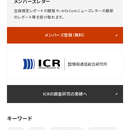
メンバーズレター
会員限定レポートの閲覧や、InfoComニューズレターの最新
のレポート等を受け取れます。
メンバーズ登録（無料）
ICRの調査研究の実績へ
キーワード