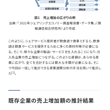
図1 売上増加の広がりの例
出典：「2021年シェアリングエコノミー調査報告書・データ集」（情
報通信総合研究所）より作成
このように、シェアサービス提供者が飲食店で食事とすると、飲食
店は飲食サービスを提供するために多くの原材料等が必要にな
る。そこで、様々な企業の製品・サービスを仕入れることになり、仕
入先企業の売上増加につながる。このような連鎖は、あらゆる産
業に広がり、全てを合計するには膨大な手間が必要になる。そこ
で今回は一括して推計できる産業連関分析の手法を用いて推計し
[1]
た
。
既存企業の売上増加額の推計結果