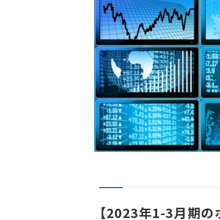
【2023年1-3月期の