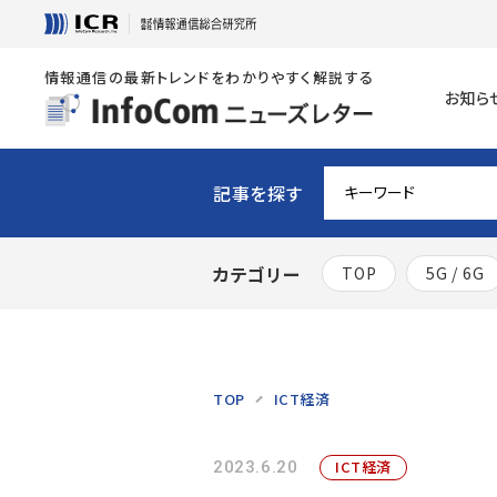
情報通信の最新トレンドをわかりやすく解説する
お知ら
記事を探す
カテゴリー
TOP
5G / 6G
TOP
ICT経済
ICT経済
2023.6.20