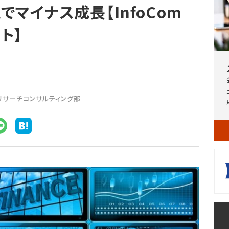
でマイナス成長【InfoCom
ト】
Tリサーチコンサルティング部