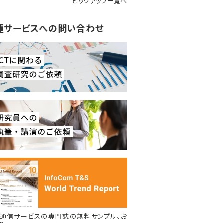
ピックアップ一覧へ
種サービスへの問い合わせ
通信サービスの専門誌の無料サンプル、お