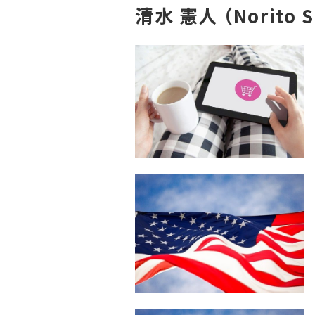
清水 憲人 （Norito 