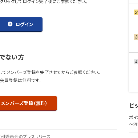
をクリックしてログイン完了後にご参照ください。
ログイン
でない方
してメンバーズ登録を完了させてからご参照ください。
会員登録は無料です。
メンバーズ登録（無料）
ピ
ポイ
〜消
欧州委員会のプレスリリース