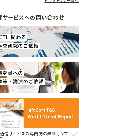
ピックアップ一覧へ
種サービスへの問い合わせ
通信サービスの専門誌の無料サンプル、お