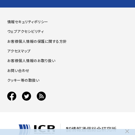
情報セキュリティポリシー
ウェブアクセシビリティ
お客様個人情報の保護に関する方針
アクセスマップ
お客様個人情報のお取り扱い
お問い合わせ
クッキー等の取扱い
×