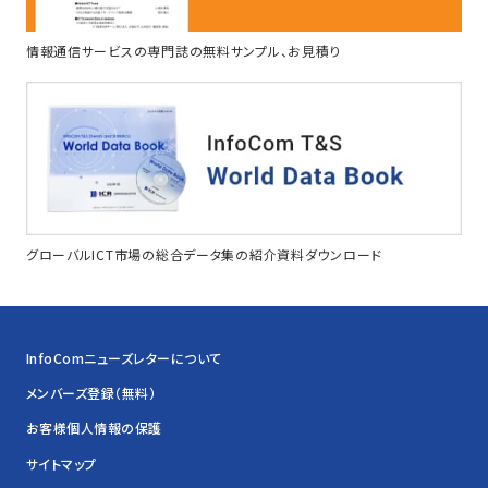
情報通信サービスの専門誌の無料サンプル、お見積り
グローバルICT市場の総合データ集の紹介資料ダウンロード
InfoComニューズレターについて
メンバーズ登録（無料）
お客様個人情報の保護
サイトマップ