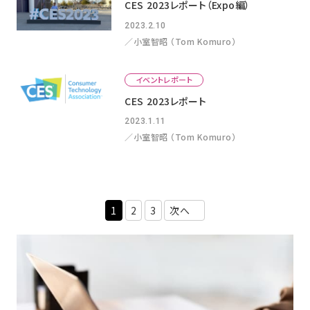
CES 2023レポート（Expo編）
2023.2.10
／小室智昭 （Tom Komuro）
イベントレポート
CES 2023レポート
2023.1.11
／小室智昭 （Tom Komuro）
1
2
3
次へ