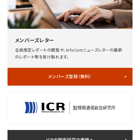
メンバーズレター
会員限定レポートの閲覧や、InfoComニューズレターの最新
のレポート等を受け取れます。
メンバーズ登録（無料）
ICRの調査研究の実績へ