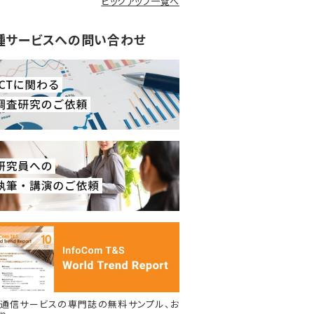
ピックアップ一覧へ
種サービスへの問い合わせ
通信サービスの専門誌の無料サンプル、お