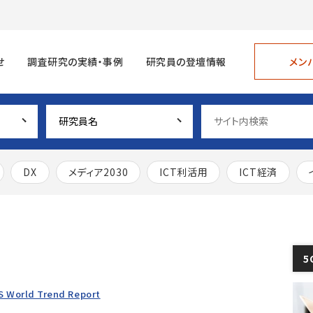
メン
せ
調査研究の実績・事例
研究員の登壇情報
DX
メディア2030
ICT利活用
ICT経済
5
 World Trend Report