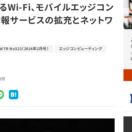
るWi-Fi、モバイルエッジコン
情報サービスの拡充とネットワ
WTR No322（2016年2月号）
エッジコンピューティング
顧問