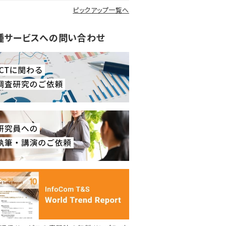
ピックアップ一覧へ
種サービスへの問い合わせ