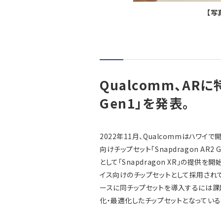
【写
Qualcomm、ARに特
Gen1」を発表。
2022年11月、Qualcommはハワイで開
向けチップセット「Snapdragon AR
として「Snapdragon XR」の提
イス向けのチップセットとして採用され
ースに同チップセットを導入するには課
化・最適化したチップセットとなっている