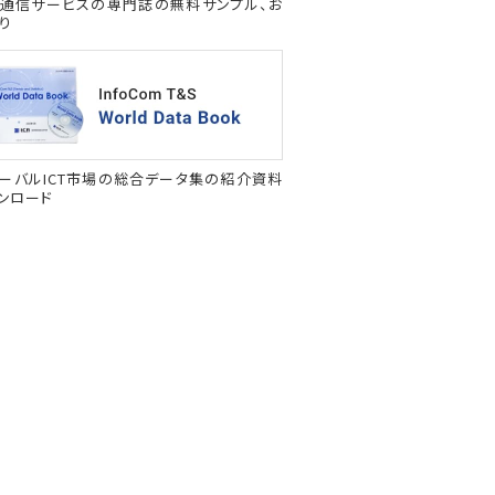
通信サービスの専門誌の無料サンプル、お
り
ーバルICT市場の総合データ集の紹介資料
ンロード