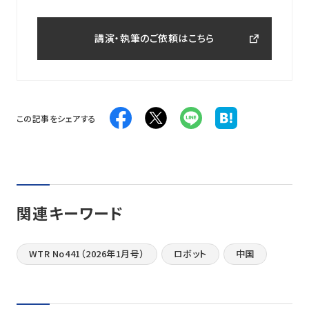
講演・執筆のご依頼はこちら
この記事をシェアする
関連キーワード
WTR No441（2026年1月号）
ロボット
中国