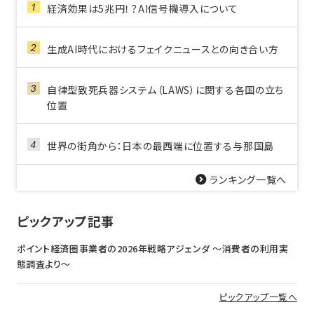
経済効果は5兆円！？AI信号機導入について
生成AI時代におけるフェイクニュースとの向き合い方
自律型致死兵器システム（LAWS）に関する各国の立ち
位置
世界の街角から：日本の最西端に位置する与那国島
ランキング一覧へ
ピックアップ記事
ポイント経済圏事業者の2026年戦略アジェンダ 〜消費者の利用実
態調査より〜
ピックアップ一覧へ