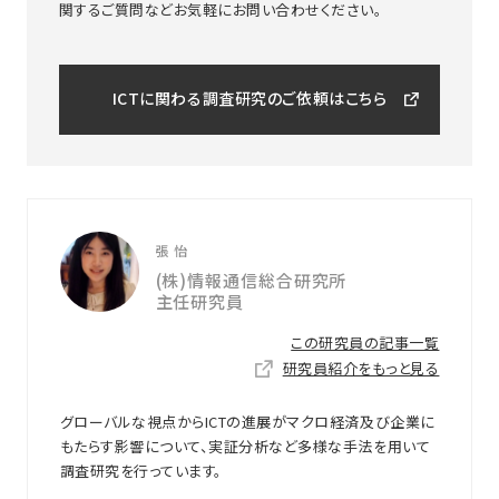
関するご質問などお気軽にお問い合わせください。
ICTに関わる調査研究のご依頼はこちら
張 怡
(株)情報通信総合研究所
主任研究員
この研究員の記事一覧
研究員紹介をもっと見る
グローバルな視点からICTの進展がマクロ経済及び企業に
もたらす影響について、実証分析など多様な手法を用いて
調査研究を行っています。