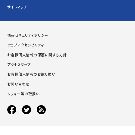
サイトマップ
情報セキュリティポリシー
ウェブアクセシビリティ
お客様個人情報の保護に関する方針
アクセスマップ
お客様個人情報のお取り扱い
お問い合わせ
クッキー等の取扱い