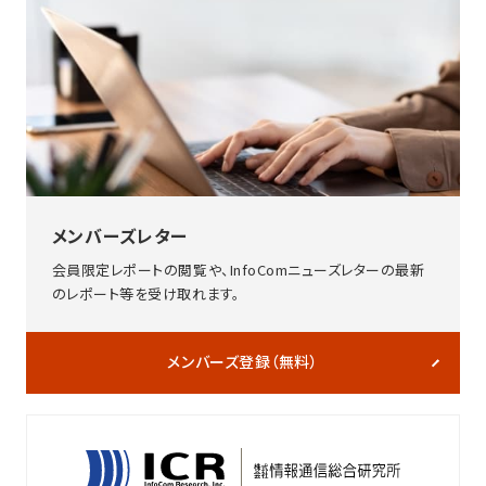
メンバーズレター
会員限定レポートの閲覧や、InfoComニューズレターの最新
のレポート等を受け取れます。
メンバーズ登録（無料）