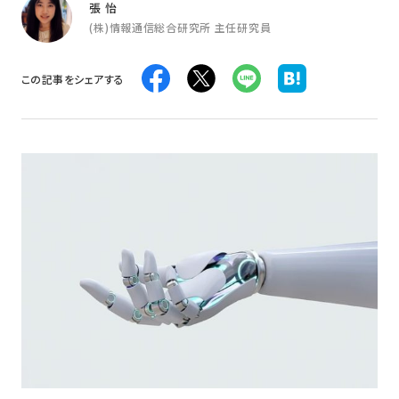
張 怡
(株)情報通信総合研究所 主任研究員
この記事をシェアする