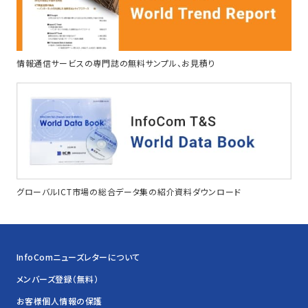
情報通信サービスの専門誌の無料サンプル、お見積り
グローバルICT市場の総合データ集の紹介資料ダウンロード
InfoComニューズレターについて
メンバーズ登録（無料）
お客様個人情報の保護