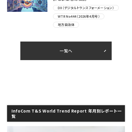
DX（デジタルトランスフォーメーション）
WTR No444（2026年4月号）
地方自治体
一覧へ
InfoCom T&S World Trend Report 年月別レポート一
覧