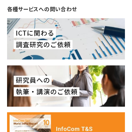
各種サービスへの問い合わせ